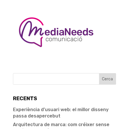
RECENTS
Experiència d’usuari web: el millor disseny
passa desapercebut
Arquitectura de marca: com créixer sense