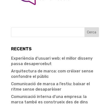
RECENTS
Experiència d’usuari web: el millor disseny
passa desapercebut
Arquitectura de marca: com créixer sense
confondre el públic
Comunicació de marca a l’estiu: baixar el
ritme sense desaparèixer
Comunicació interna d’una empresa: la
marca també es construeix des de dins