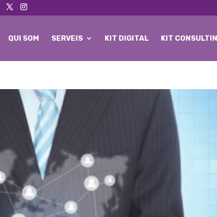
QUI SOM
SERVEIS
KIT DIGITAL
KIT CONSULTI