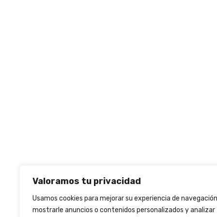
Valoramos tu privacidad
Usamos cookies para mejorar su experiencia de navegación
mostrarle anuncios o contenidos personalizados y analizar