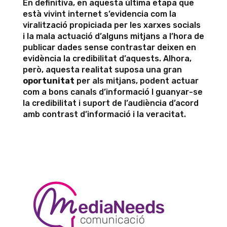
En definitiva, en aquesta última etapa que
està vivint internet s’evidencia com la
viralització propiciada per les xarxes socials
i la mala actuació d’alguns mitjans a l’hora de
publicar dades sense contrastar deixen en
evidència la credibilitat d’aquests. Alhora,
però, aquesta realitat suposa una gran
oportunitat
per als mitjans, podent actuar
com a bons canals d’informació I guanyar-se
la credibilitat i suport de l’audiència d’acord
amb contrast d’informació i la veracitat.