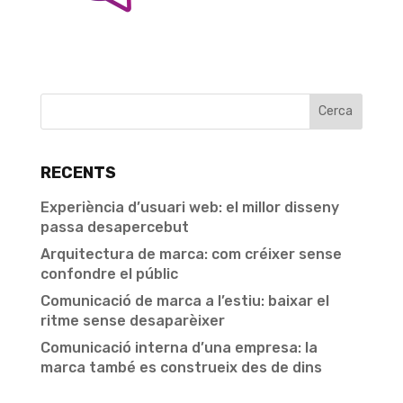
RECENTS
Experiència d’usuari web: el millor disseny
passa desapercebut
Arquitectura de marca: com créixer sense
confondre el públic
Comunicació de marca a l’estiu: baixar el
ritme sense desaparèixer
Comunicació interna d’una empresa: la
marca també es construeix des de dins