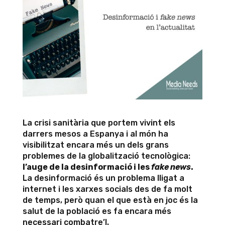
La crisi sanitària que portem vivint els
darrers mesos a Espanya i al món ha
visibilitzat encara més un dels grans
problemes de la globalització tecnològica:
l’auge de la desinformació i les
fake news
.
La desinformació és un problema lligat a
internet i les xarxes socials des de fa molt
de temps, però quan el que està en joc és la
salut de la població es fa encara més
necessari combatre’l.