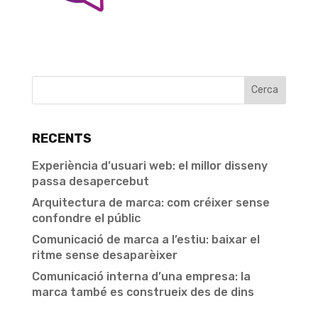
RECENTS
Experiència d’usuari web: el millor disseny
passa desapercebut
Arquitectura de marca: com créixer sense
confondre el públic
Comunicació de marca a l’estiu: baixar el
ritme sense desaparèixer
Comunicació interna d’una empresa: la
marca també es construeix des de dins