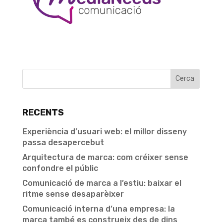
RECENTS
Experiència d’usuari web: el millor disseny
passa desapercebut
Arquitectura de marca: com créixer sense
confondre el públic
Comunicació de marca a l’estiu: baixar el
ritme sense desaparèixer
Comunicació interna d’una empresa: la
marca també es construeix des de dins