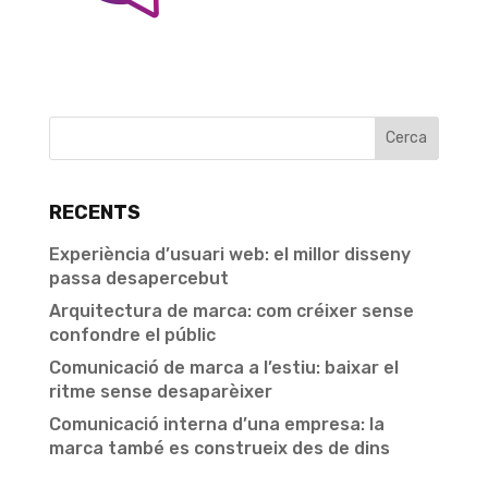
RECENTS
Experiència d’usuari web: el millor disseny
passa desapercebut
Arquitectura de marca: com créixer sense
confondre el públic
Comunicació de marca a l’estiu: baixar el
ritme sense desaparèixer
Comunicació interna d’una empresa: la
marca també es construeix des de dins