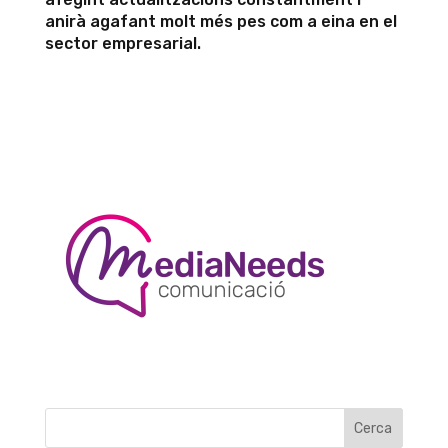
anirà agafant molt més pes com a eina en el
sector empresarial.