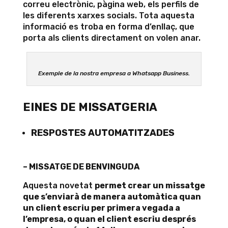
correu electrònic, pàgina web, els perfils de
les diferents xarxes socials. Tota aquesta
informació es troba en forma d’enllaç, que
porta als clients directament on volen anar.
Exemple de la nostra empresa a Whatsapp Business.
EINES DE MISSATGERIA
RESPOSTES AUTOMATITZADES
– MISSATGE DE BENVINGUDA
Aquesta novetat
permet crear un missatge
que s’enviarà de manera automàtica quan
un client escriu per primera vegada a
l’empresa, o quan el client escriu després