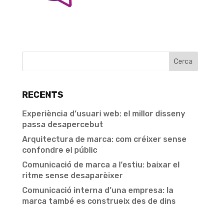
RECENTS
Experiència d’usuari web: el millor disseny
passa desapercebut
Arquitectura de marca: com créixer sense
confondre el públic
Comunicació de marca a l’estiu: baixar el
ritme sense desaparèixer
Comunicació interna d’una empresa: la
marca també es construeix des de dins