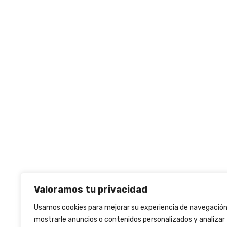
Valoramos tu privacidad
Usamos cookies para mejorar su experiencia de navegación
mostrarle anuncios o contenidos personalizados y analizar