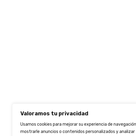
Valoramos tu privacidad
Usamos cookies para mejorar su experiencia de navegación
mostrarle anuncios o contenidos personalizados y analizar