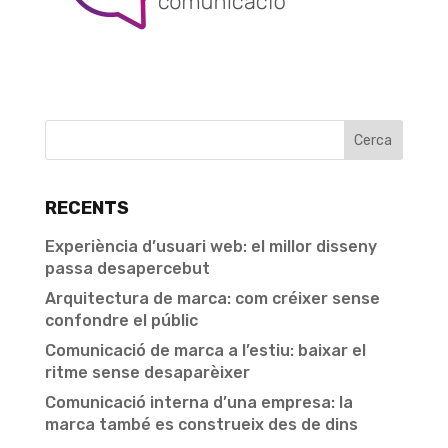
RECENTS
Experiència d’usuari web: el millor disseny
passa desapercebut
Arquitectura de marca: com créixer sense
confondre el públic
Comunicació de marca a l’estiu: baixar el
ritme sense desaparèixer
Comunicació interna d’una empresa: la
marca també es construeix des de dins