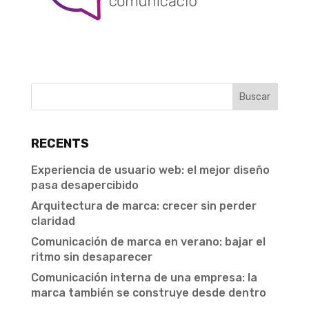
RECENTS
Experiencia de usuario web: el mejor diseño
pasa desapercibido
Arquitectura de marca: crecer sin perder
claridad
Comunicación de marca en verano: bajar el
ritmo sin desaparecer
Comunicación interna de una empresa: la
marca también se construye desde dentro