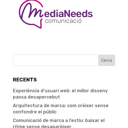
RECENTS
Experiència d’usuari web: el millor disseny
passa desapercebut
Arquitectura de marca: com créixer sense
confondre el públic
Comunicació de marca a l’estiu: baixar el
ritme sense desaparèixer