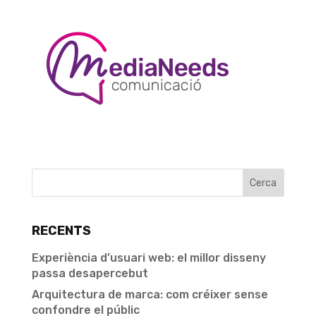
RECENTS
Experiència d’usuari web: el millor disseny
passa desapercebut
Arquitectura de marca: com créixer sense
confondre el públic