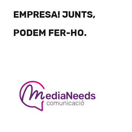
EMPRESA! JUNTS,
PODEM FER-HO.