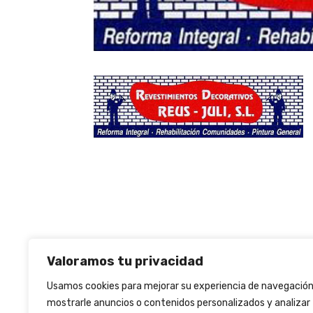
Valoramos tu privacidad
Usamos cookies para mejorar su experiencia de navegación
mostrarle anuncios o contenidos personalizados y analizar