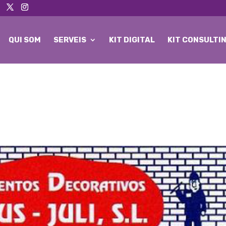
QUI SOM
SERVEIS
KIT DIGITAL
KIT CONSULTI