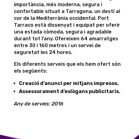
importància, més moderna, segura i
confortable situat a Tarragona, un destí al
cor de la Mediterrània occidental. Port
Tarraco està dissenyat i equipat per oferir
una estada còmoda, segura i agradable
durant tot l’any. Ofereixen 64 amarratges
entre 30 i 160 metres i un servei de
seguretat les 24 hores.
Els diferents serveis que els hem ofert són
els següents:
Creació d’anunci per mitjans impresos.
Assessorament d’eslògans publicitaris.
Any de serveis: 2016