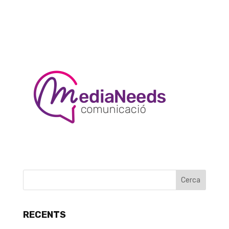
RECENTS