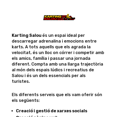
Karting Salou
és un espai ideal per
descarregar adrenalina i emocions entre
karts. A tots aquells que els agrada la
velocitat, és un lloc on córrer i competir amb
els amics, família i passar una jornada
diferent. Compta amb una llarga trajectòria
al món dels espais lúdics i recreatius de
Salou i és un dels essencials per als
turistes.
Els diferents serveis que els vam oferir són
els següents:
Creació i gestió de xarxes socials