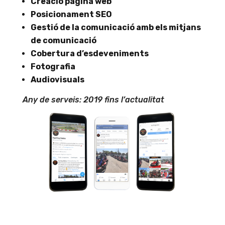
Creació pàgina web
Posicionament SEO
Gestió de la comunicació amb els mitjans
de comunicació
Cobertura d’esdeveniments
Fotografia
Audiovisuals
Any de serveis: 2019 fins l’actualitat