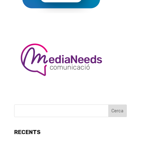
RECENTS