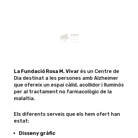

La Fundació Rosa M. Vivar
és un Centre de
Dia destinat a les persones amb Alzheimer
que ofereix un espai càlid, acollidor i lluminós
per al tractament no farmacològic de la
malaltia.
Els diferents serveis que els hem ofert han
estat:
Disseny gràfic