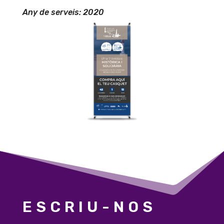
Any de serveis: 2020
ESCRIU-NOS