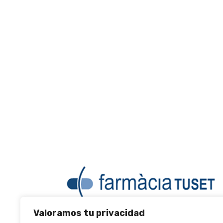
Valoramos tu privacidad