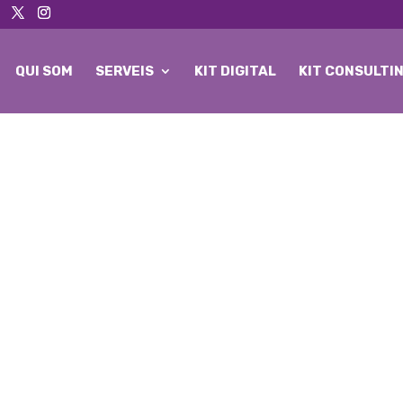
QUI SOM
SERVEIS
KIT DIGITAL
KIT CONSULTI