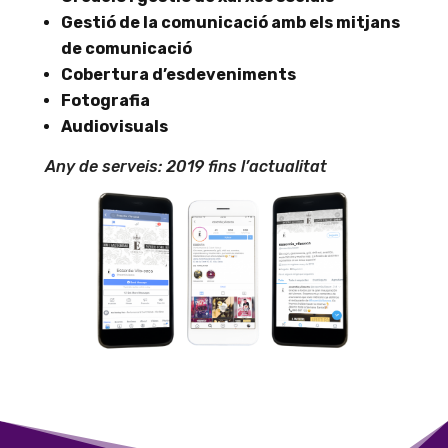
Gestió de la comunicació amb els mitjans
de comunicació
Cobertura d’esdeveniments
Fotografia
Audiovisuals
Any de serveis: 2019 fins l’actualitat