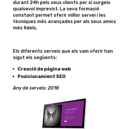
durant 24h pels seus clients per si surgeix
qualsevol imprevist. La seva formació
constant permet oferir millor servei i les
tècniques més avançades per als seus amics
més fidels.
Els diferents serveis que els vam oferir han
sigut els següents:
Creació de página web
Posicionamient SEO
Any de serveis: 2018