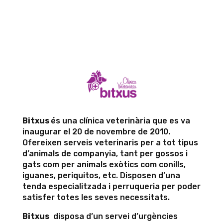
Bitxus
és una clínica veterinària que es va
inaugurar el 20 de novembre de 2010.
Ofereixen serveis veterinaris per a tot tipus
d’animals de companyia, tant per gossos i
gats com per animals exòtics com conills,
iguanes, periquitos, etc. Disposen d’una
tenda especialitzada i perruqueria per poder
satisfer totes les seves necessitats.
Bitxus
disposa d’un servei d’urgències