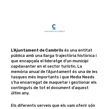

L’Ajuntament de Cambrils
és una entitat
pública amb una llarga trajectòria històrica i
que encapçala el lideratge d’un municipi
capdavanter en el sector turístic. La
memòria anual de l’Ajuntament és una de les
tasques més importants i que Media Needs
s’ha encarregat de maquetar i gestionar els
continguts de tot el document d’aquest
últim any.
Els diferents serveis que els vam oferir són