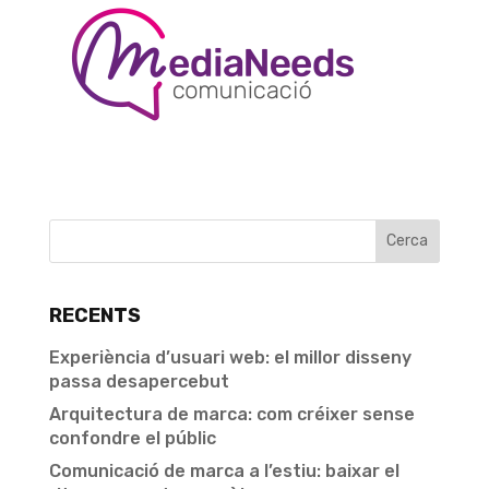
RECENTS
Experiència d’usuari web: el millor disseny
passa desapercebut
Arquitectura de marca: com créixer sense
confondre el públic
Comunicació de marca a l’estiu: baixar el