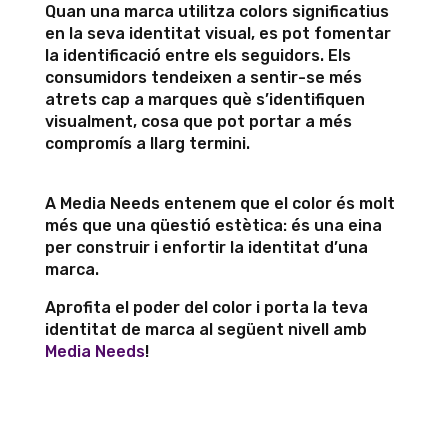
Quan una marca utilitza colors significatius
en la seva identitat visual, es pot fomentar
la identificació entre els seguidors. Els
consumidors tendeixen a sentir-se més
atrets cap a marques què s’identifiquen
visualment, cosa que pot portar a més
compromís a llarg termini.
A Media Needs entenem que el color és molt
més que una qüestió estètica: és una eina
per construir i enfortir la identitat d’una
marca.
Aprofita el poder del color i porta la teva
identitat de marca al següent nivell amb
Media Needs
!