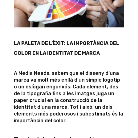
LA PALETA DE L’ÈXIT: LA IMPORTÀNCIA DEL
COLOR EN LA IDENTITAT DE MARCA
A Media Needs, sabem que el disseny d’una
marca va molt més enllà d’un simple logotip
o un eslògan enganxós. Cada element, des
de la tipografia fins a les imatges juga un
paper crucial en la construcció de la
identitat d’una marca. Tot i això, un dels
elements més poderosos i subestimats és la
importància del color.