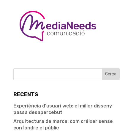
RECENTS
Experiència d’usuari web: el millor disseny
passa desapercebut
Arquitectura de marca: com créixer sense
confondre el públic