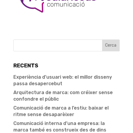
RECENTS
Experiència d’usuari web: el millor disseny
passa desapercebut
Arquitectura de marca: com créixer sense
confondre el públic
Comunicació de marca a l’estiu: baixar el
ritme sense desaparèixer
Comunicació interna d’una empresa: la
marca també es construeix des de dins