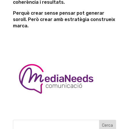
coherència i resultats.
Perquè crear sense pensar pot generar
soroll. Però crear amb estratègia construeix
marca.