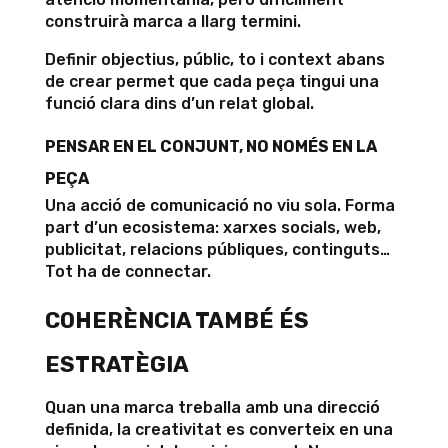
construirà marca a llarg termini.
Definir objectius, públic, to i context abans
de crear permet que cada peça tingui una
funció clara dins d’un relat global.
PENSAR EN EL CONJUNT, NO NOMÉS EN LA
PEÇA
Una acció de comunicació no viu sola. Forma
part d’un ecosistema: xarxes socials, web,
publicitat, relacions públiques, continguts…
Tot ha de connectar.
COHERÈNCIA TAMBÉ ÉS
ESTRATÈGIA
Quan una marca treballa amb una direcció
definida, la creativitat es converteix en una