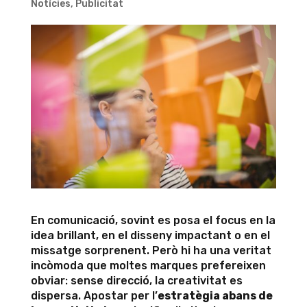
Notícies
,
Publicitat
En comunicació, sovint es posa el focus en la
idea brillant, en el disseny impactant o en el
missatge sorprenent. Però hi ha una veritat
incòmoda que moltes marques prefereixen
obviar: sense direcció, la creativitat es
dispersa. Apostar per l’
estratègia abans de