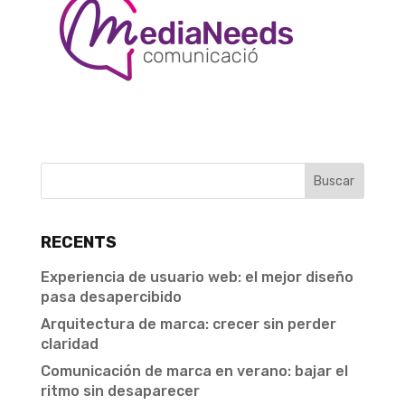
RECENTS
Experiencia de usuario web: el mejor diseño
pasa desapercibido
Arquitectura de marca: crecer sin perder
claridad
Comunicación de marca en verano: bajar el
ritmo sin desaparecer