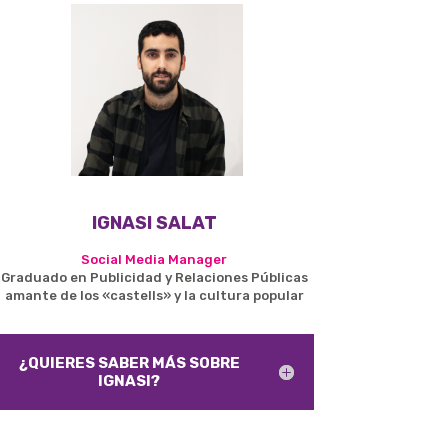
IGNASI SALAT
Social Media Manager
Graduado en Publicidad y Relaciones Públicas
amante de los «castells» y la cultura popular
¿QUIERES SABER MÁS SOBRE
IGNASI?