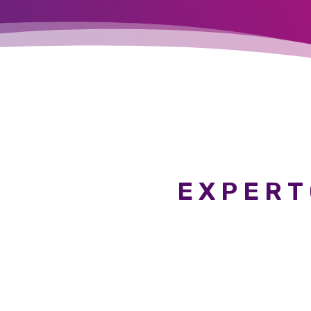
EXPERT