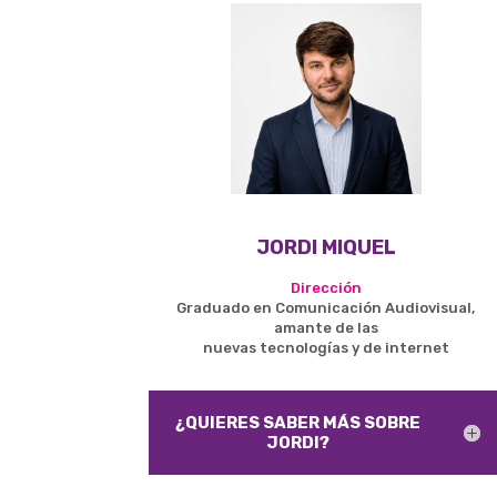
JORDI MIQUEL
Dirección
Graduado en Comunicación Audiovisual,
amante de las
nuevas tecnologías y de internet
¿QUIERES SABER MÁS SOBRE
JORDI?