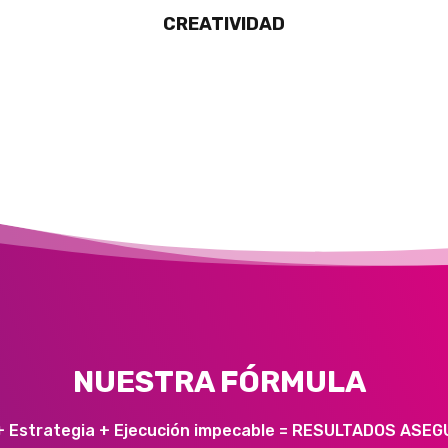
CREATIVIDAD
NUESTRA FÓRMULA
 + Estrategia + Ejecución impecable = RESULTADOS AS