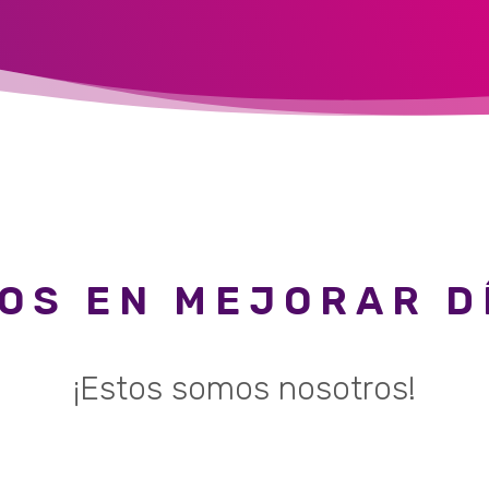
OS EN MEJORAR DÍ
¡Estos somos nosotros!