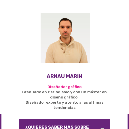
ARNAU MARIN
Diseñador gráfico
Graduado en Periodismo y con un máster en
diseño gráfico.
Diseñador experto y atento a las últimas
tendencias
¿QUIERES SABER MÁS SOBRE