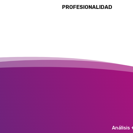
PROFESIONALIDAD
Análisis