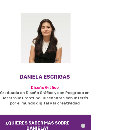
DANIELA ESCRIGAS
Diseño Gráfico
Graduada en Diseño Gráfico y con Posgrado en
Desarrollo FrontEnd. Diseñadora con interés
por el mundo digital y la creatividad
¿QUIERES SABER MÁS SOBRE
DANIELA?