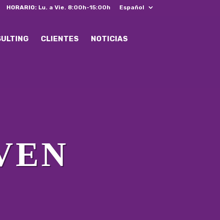
HORARIO:
Lu. a Vie. 8:00h-15:00h
Español
SULTING
CLIENTES
NOTICIAS
VEN