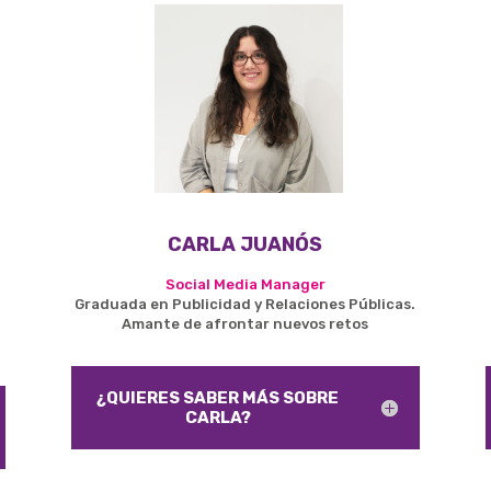
CARLA JUANÓS
Social Media Manager
Graduada en Publicidad y Relaciones Públicas.
Amante de afrontar nuevos retos
¿QUIERES SABER MÁS SOBRE
CARLA?