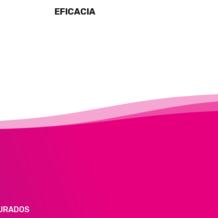
EFICACIA
EGURADOS