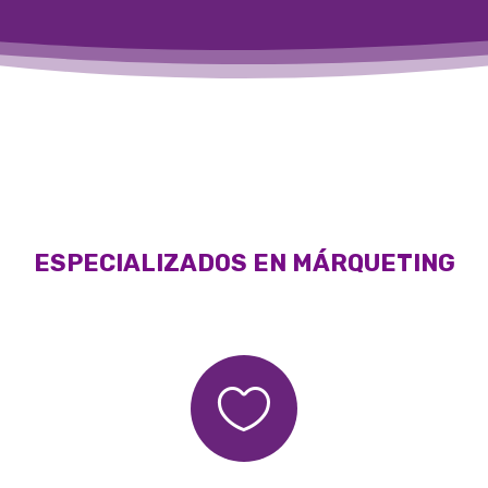
ESPECIALIZADOS EN MÁRQUETING
