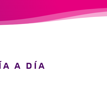
A A DÍA