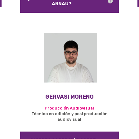
ARNAU?
GERVASI MORENO
Producción Audiovisual
Técnico
en edición y postproducción
audiovisual