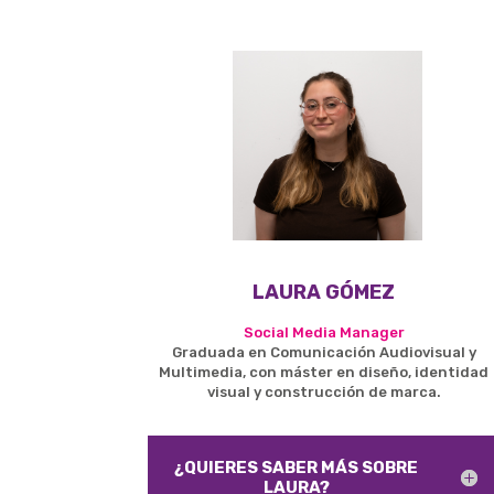
LAURA GÓMEZ
Social Media Manager
Graduada en Comunicación Audiovisual y
Multimedia, con máster en diseño, identidad
visual y construcción de marca.
¿QUIERES SABER MÁS SOBRE
LAURA?