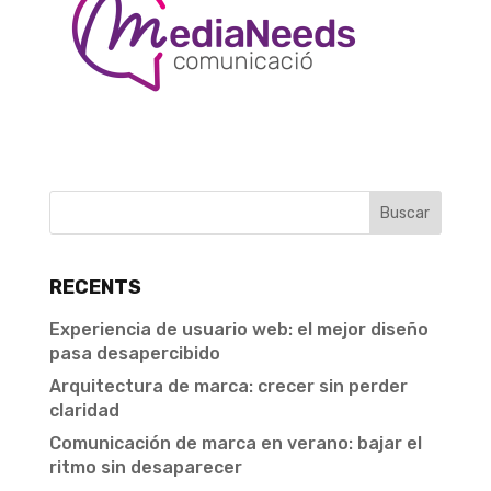
RECENTS
Experiencia de usuario web: el mejor diseño
pasa desapercibido
Arquitectura de marca: crecer sin perder
claridad
Comunicación de marca en verano: bajar el
ritmo sin desaparecer