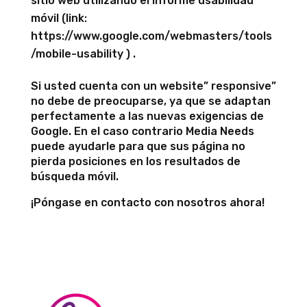
sitio web utilizando el Informe usabilidad
móvil (link:
https://www.google.com/webmasters/tools
/mobile-usability ) .
Si usted cuenta con un website” responsive”
no debe de preocuparse, ya que se adaptan
perfectamente a las nuevas exigencias de
Google. En el caso contrario Media Needs
puede ayudarle para que sus página no
pierda posiciones en los resultados de
búsqueda móvil.
¡Póngase en contacto con nosotros ahora!