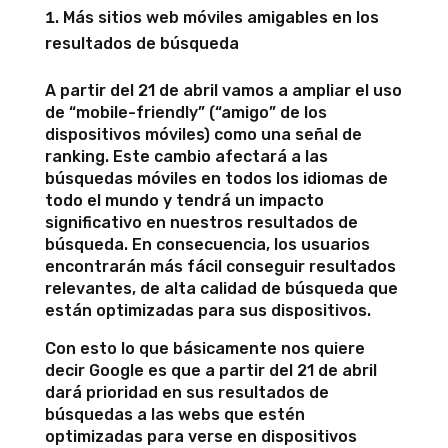
Más sitios web móviles amigables en los
resultados de búsqueda
A partir del 21 de abril vamos a ampliar el uso
de “mobile-friendly” (“amigo” de los
dispositivos móviles) como una señal de
ranking. Este cambio afectará a las
búsquedas móviles en todos los idiomas de
todo el mundo y tendrá un impacto
significativo en nuestros resultados de
búsqueda. En consecuencia, los usuarios
encontrarán más fácil conseguir resultados
relevantes, de alta calidad de búsqueda que
están optimizadas para sus dispositivos.
Con esto lo que básicamente nos quiere
decir Google es que a partir del 21 de abril
dará prioridad en sus resultados de
búsquedas a las webs que estén
optimizadas para verse en dispositivos