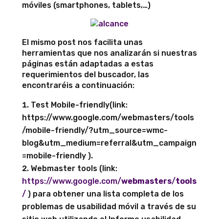
móviles (smartphones, tablets,…)
El mismo post nos facilita unas
herramientas que nos analizarán si nuestras
páginas están adaptadas a estas
requerimientos del buscador, las
encontraréis a continuación:
Test Mobile-friendly(link:
https://www.google.com/webmasters/tools
/mobile-friendly/?utm_source=wmc-
blog&utm_medium=referral&utm_campaign
=mobile-friendly ).
Webmaster tools (link:
https://www.google.com/
webmasters
/
tools
/
) para obtener una lista completa de los
problemas de usabilidad móvil a través de su