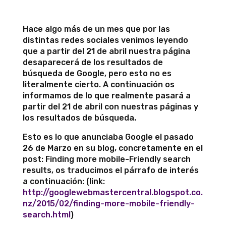
Hace algo más de un mes que por las
distintas redes sociales venimos leyendo
que a partir del 21 de abril nuestra página
desaparecerá de los resultados de
búsqueda de Google, pero esto no es
literalmente cierto. A continuación os
informamos de lo que realmente pasará a
partir del 21 de abril con nuestras páginas y
los resultados de búsqueda.
Esto es lo que anunciaba Google el pasado
26 de Marzo en su blog, concretamente en el
post: Finding more mobile-Friendly search
results, os traducimos el párrafo de interés
a continuación: (link:
http://googlewebmastercentral.blogspot.co.
nz/2015/02/finding-more-mobile-friendly-
search.html
)