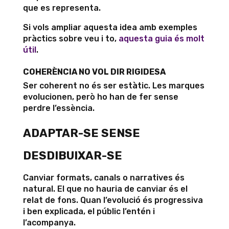
que es representa.
Si vols ampliar aquesta idea amb exemples
pràctics sobre veu i to,
aquesta guia és molt
útil
.
COHERÈNCIA NO VOL DIR RIGIDESA
Ser coherent no és ser estàtic. Les marques
evolucionen, però ho han de fer sense
perdre l’essència.
ADAPTAR-SE SENSE
DESDIBUIXAR-SE
Canviar formats, canals o narratives és
natural. El que no hauria de canviar és el
relat de fons. Quan l’evolució és progressiva
i ben explicada, el públic l’entén i
l’acompanya.