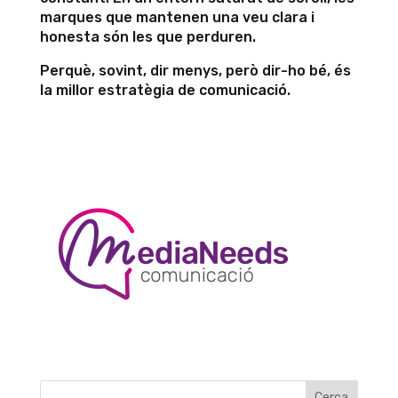
marques que mantenen una veu clara i
honesta són les que perduren.
Perquè, sovint, dir menys, però dir-ho bé, és
la millor estratègia de comunicació.