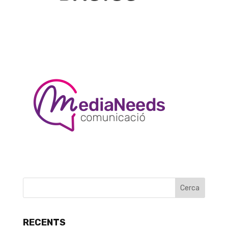
RECENTS