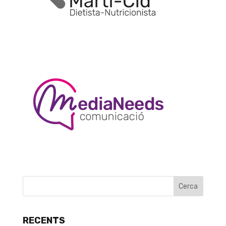
RECENTS