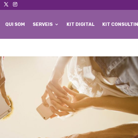
QUI SOM
SERVEIS
KIT DIGITAL
KIT CONSULTI