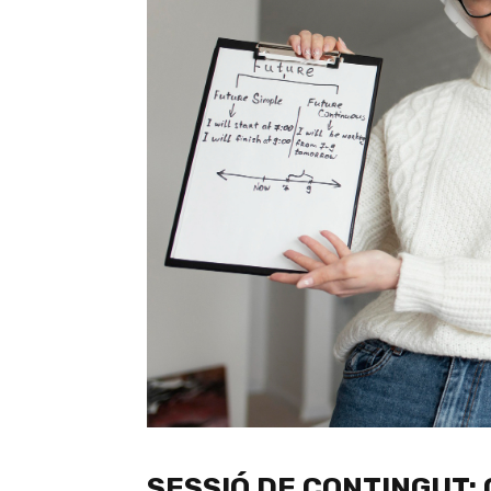
SESSIÓ DE CONTINGUT: