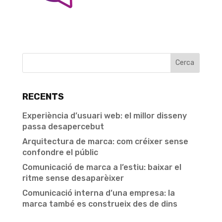
RECENTS
Experiència d’usuari web: el millor disseny
passa desapercebut
Arquitectura de marca: com créixer sense
confondre el públic
Comunicació de marca a l’estiu: baixar el
ritme sense desaparèixer
Comunicació interna d’una empresa: la
marca també es construeix des de dins