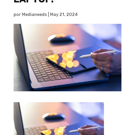
por
Medianeeds
|
May 21, 2024