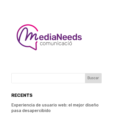
RECENTS
Experiencia de usuario web: el mejor diseño
pasa desapercibido