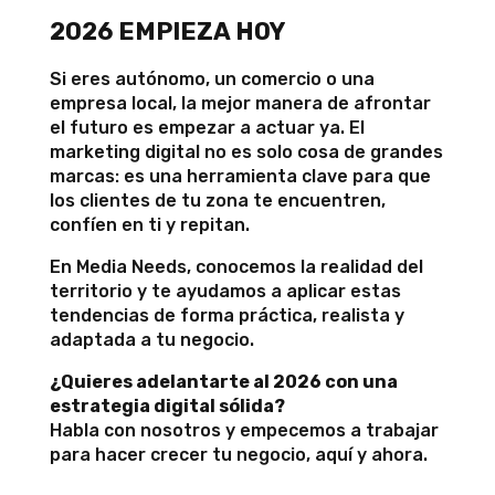
2026 EMPIEZA HOY
Si eres autónomo, un comercio o una
empresa local, la mejor manera de afrontar
el futuro es empezar a actuar ya. El
marketing digital no es solo cosa de grandes
marcas: es una herramienta clave para que
los clientes de tu zona te encuentren,
confíen en ti y repitan.
En Media Needs, conocemos la realidad del
territorio y te ayudamos a aplicar estas
tendencias de forma práctica, realista y
adaptada a tu negocio.
¿Quieres adelantarte al 2026 con una
estrategia digital sólida?
Habla con nosotros y empecemos a trabajar
para hacer crecer tu negocio, aquí y ahora.