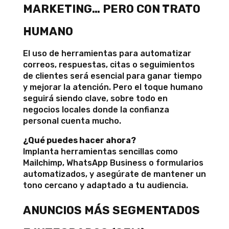
MARKETING… PERO CON TRATO
HUMANO
El uso de herramientas para automatizar
correos, respuestas, citas o seguimientos
de clientes será esencial para ganar tiempo
y mejorar la atención. Pero el toque humano
seguirá siendo clave, sobre todo en
negocios locales donde la confianza
personal cuenta mucho.
¿Qué puedes hacer ahora?
Implanta herramientas sencillas como
Mailchimp, WhatsApp Business o formularios
automatizados, y asegúrate de mantener un
tono cercano y adaptado a tu audiencia.
ANUNCIOS MÁS SEGMENTADOS