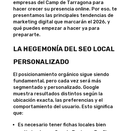
empresas del Camp de Tarragona para
hacer crecer su presencia online. Por eso, te
presentamos las principales tendencias de
marketing digital que marcarán el 2026, y
qué puedes empezar a hacer ya para
prepararte.
LA HEGEMONÍA DEL SEO LOCAL
PERSONALIZADO
El posicionamiento orgánico sigue siendo
fundamental, pero cada vez será más
segmentado y personalizado. Google
muestra resultados distintos según la
ubicación exacta, las preferencias y el
comportamiento del usuario. Esto significa
que:
Es necesario tener fichas locales bien