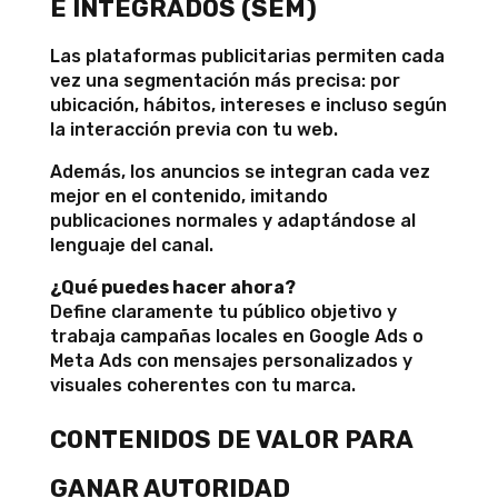
E INTEGRADOS (SEM)
Las plataformas publicitarias permiten cada
vez una segmentación más precisa: por
ubicación, hábitos, intereses e incluso según
la interacción previa con tu web.
Además, los anuncios se integran cada vez
mejor en el contenido, imitando
publicaciones normales y adaptándose al
lenguaje del canal.
¿Qué puedes hacer ahora?
Define claramente tu público objetivo y
trabaja campañas locales en Google Ads o
Meta Ads con mensajes personalizados y
visuales coherentes con tu marca.
CONTENIDOS DE VALOR PARA
GANAR AUTORIDAD