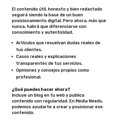
El contenido útil, honesto y bien redactado
seguirá siendo la base de un buen
posicionamiento digital. Pero ahora, más que
nunca, habrá que diferenciarse con
conocimiento y autenticidad.
Artículos que resuelvan dudas reales de
tus clientes.
Casos reales y explicaciones
transparentes de tus servicios.
Opiniones y consejos propios como
profesional.
¿Qué puedes hacer ahora?
Incluye un blog en tu web y publica
contenido con regularidad. En Media Needs,
podemos ayudarte a crear y posicionar ese
contenido.