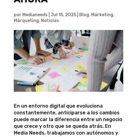
por
Medianeeds
|
Jul 15, 2025
|
Blog
,
Márketing
,
Màrqueting
,
Noticias
En un entorno digital que evoluciona
constantemente, anticiparse a los cambios
puede marcar la diferencia entre un negocio
que crece y otro que se queda atrás. En
Media Needs, trabajamos con autónomos y