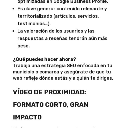
optimizadas en Google Business Profile.
Es clave generar contenido relevante y
territorializado (artículos, servicios,
testimonios…).
La valoración de los usuarios y las
respuestas a reseñas tendrán aún más
peso.
¿Qué puedes hacer ahora?
Trabaja una estrategia SEO enfocada en tu
municipio o comarca y asegúrate de que tu
web refleje dónde estás y a quién te diriges.
VÍDEO DE PROXIMIDAD:
FORMATO CORTO, GRAN
IMPACTO