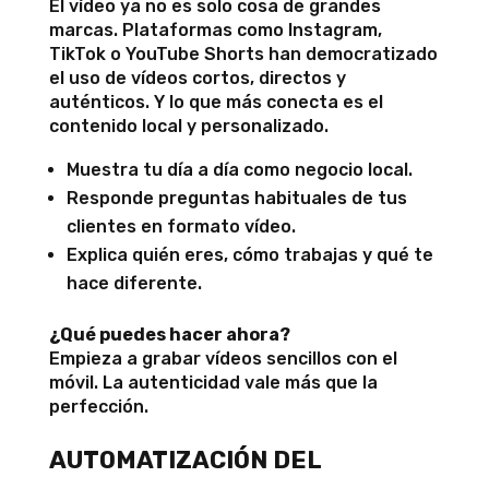
El vídeo ya no es solo cosa de grandes
marcas. Plataformas como Instagram,
TikTok o YouTube Shorts han democratizado
el uso de vídeos cortos, directos y
auténticos. Y lo que más conecta es el
contenido local y personalizado.
Muestra tu día a día como negocio local.
Responde preguntas habituales de tus
clientes en formato vídeo.
Explica quién eres, cómo trabajas y qué te
hace diferente.
¿Qué puedes hacer ahora?
Empieza a grabar vídeos sencillos con el
móvil. La autenticidad vale más que la
perfección.
AUTOMATIZACIÓN DEL