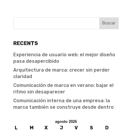
RECENTS
Experiencia de usuario web: el mejor diseño
pasa desapercibido
Arquitectura de marca: crecer sin perder
claridad
Comunicación de marca en verano: bajar el
ritmo sin desaparecer
Comunicación interna de una empresa: la
marca también se construye desde dentro
agosto 2026
L
M
X
J
V
S
D