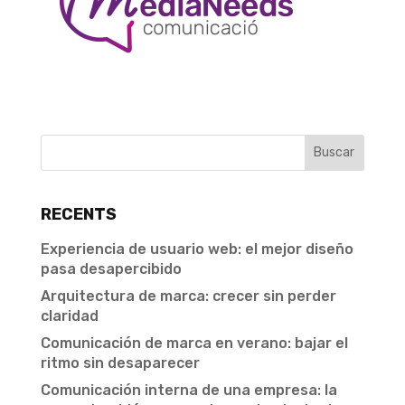
RECENTS
Experiencia de usuario web: el mejor diseño
pasa desapercibido
Arquitectura de marca: crecer sin perder
claridad
Comunicación de marca en verano: bajar el
ritmo sin desaparecer
Comunicación interna de una empresa: la