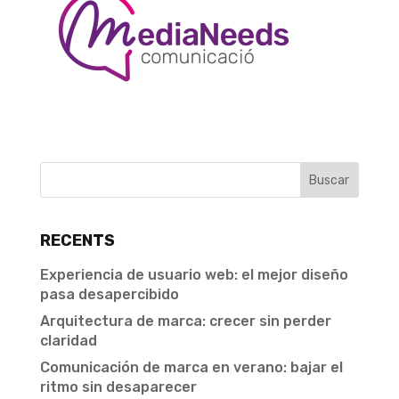
RECENTS
Experiencia de usuario web: el mejor diseño
pasa desapercibido
Arquitectura de marca: crecer sin perder
claridad
Comunicación de marca en verano: bajar el
ritmo sin desaparecer